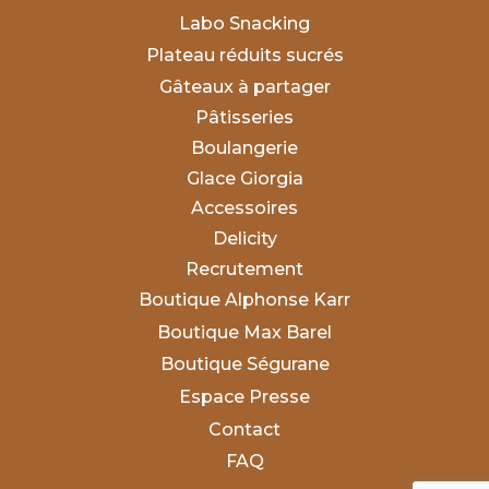
Labo Snacking
Plateau réduits sucrés
Gâteaux à partager
Pâtisseries
Boulangerie
Glace Giorgia
Accessoires
Delicity
Recrutement
Boutique Alphonse Karr
Boutique Max Barel
Boutique Ségurane
Espace Presse
Contact
FAQ