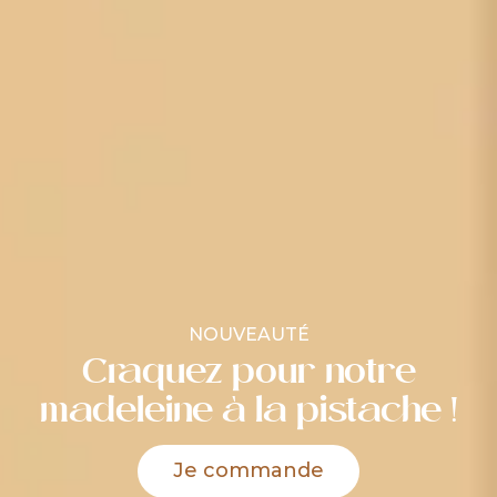
NOUVEAUTÉ
Craquez pour notre
madeleine à la pistache !
Je commande