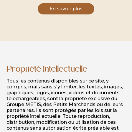
En savoir plus
Propriété intellectuelle
Tous les contenus disponibles sur ce site, y
compris, mais sans s'y limiter, les textes, images,
graphiques, logos, icônes, vidéos et documents
téléchargeables, sont la propriété exclusive du
Groupe METIS, des Petits Marchands ou de leurs
partenaires. Ils sont protégés par les lois sur la
propriété intellectuelle. Toute reproduction,
distribution, modification ou utilisation de ces
contenus sans autorisation écrite préalable est