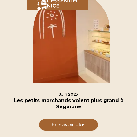
JUIN 2025
Les petits marchands
voient plus grand à
Ségurane
En savoir plus