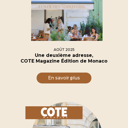
AOÛT 2025
Une deuxième adresse,
COTE Magazine Édition de Monaco
En savoir plus