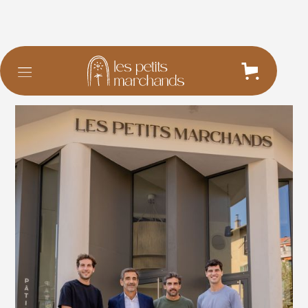
Kit presse