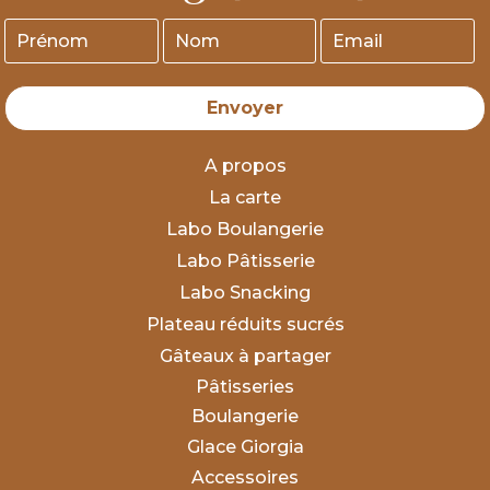
Envoyer
A propos
La carte
Labo Boulangerie
Labo Pâtisserie
Labo Snacking
Plateau réduits sucrés
Gâteaux à partager
Pâtisseries
Boulangerie
Glace Giorgia
Accessoires