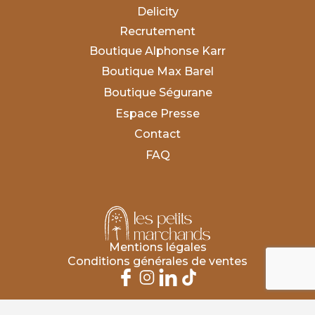
Delicity
Recrutement
Boutique Alphonse Karr
Boutique Max Barel
Boutique Ségurane
Espace Presse
Contact
FAQ
Mentions légales
Conditions générales de ventes