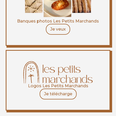
Banques photos Les Petits Marchands
Je veux
Logos Les Petits Marchands
Je télécharge