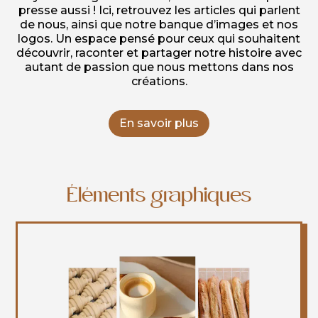
presse aussi ! Ici, retrouvez les articles qui parlent
de nous, ainsi que notre banque d’images et nos
logos. Un espace pensé pour ceux qui souhaitent
découvrir, raconter et partager notre histoire avec
autant de passion que nous mettons dans nos
créations.
En savoir plus
Éléments graphiques