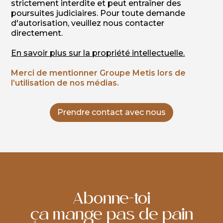
strictement interdite et peut entraîner des
poursuites judiciaires. Pour toute demande
d'autorisation, veuillez nous contacter
directement.
En savoir plus sur la propriété intellectuelle.
Merci de mentionner Groupe Metis lors de
l’utilisation de nos médias.
Prendre contact avec nous
Abonne-toi
ça mange pas de pain