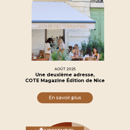
AOÛT 2025
Une deuxième adresse,
COTE Magazine Édition de Nice
En savoir plus