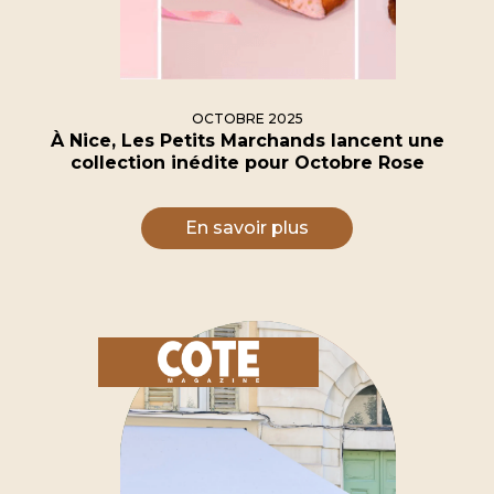
OCTOBRE 2025
À Nice, Les Petits Marchands lancent une
collection inédite pour Octobre Rose
En savoir plus