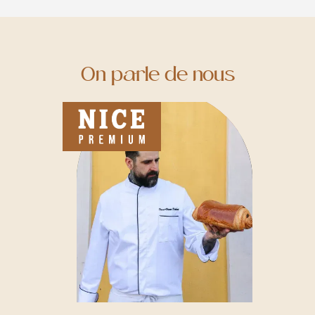
On parle de nous