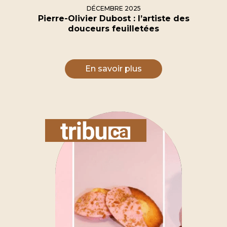
DÉCEMBRE 2025
Pierre-Olivier Dubost : l’artiste des
douceurs feuilletées
En savoir plus