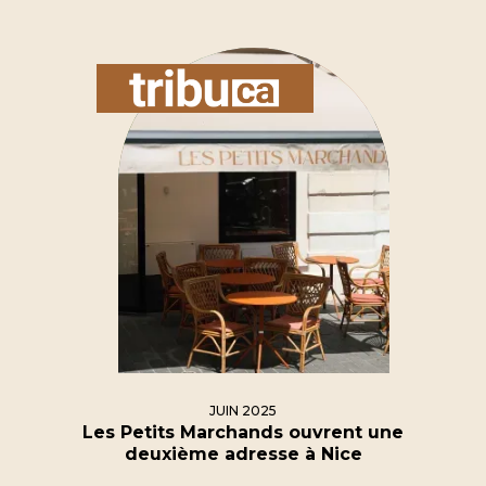
JUIN 2025
Les Petits Marchands ouvrent une
deuxième adresse à Nice