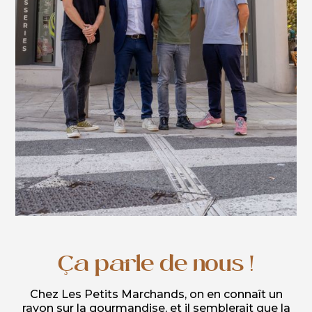
Ça parle de nous !
Chez Les Petits Marchands, on en connaît un
rayon sur la gourmandise, et il semblerait que la