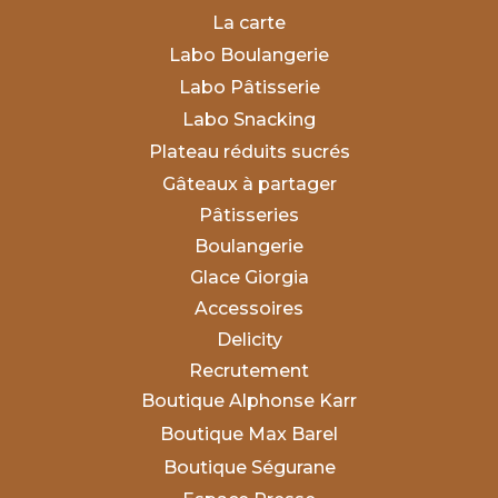
La carte
Labo Boulangerie
Labo Pâtisserie
Labo Snacking
Plateau réduits sucrés
Gâteaux à partager
Pâtisseries
Boulangerie
Glace Giorgia
Accessoires
Delicity
Recrutement
Boutique Alphonse Karr
Boutique Max Barel
Boutique Ségurane