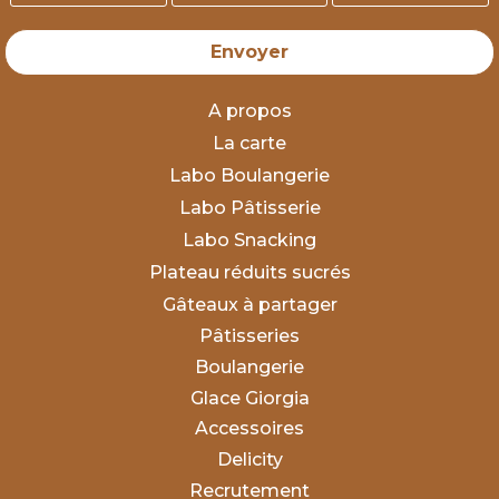
Envoyer
A propos
La carte
Labo Boulangerie
Labo Pâtisserie
Labo Snacking
Plateau réduits sucrés
Gâteaux à partager
Pâtisseries
Boulangerie
Glace Giorgia
Accessoires
Delicity
Recrutement