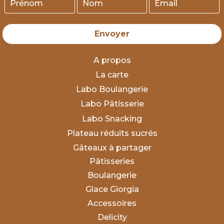
Envoyer
A propos
La carte
Labo Boulangerie
Labo Pâtisserie
Labo Snacking
Plateau réduits sucrés
Gâteaux à partager
Pâtisseries
Boulangerie
Glace Giorgia
Accessoires
Delicity