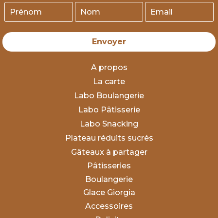
Envoyer
A propos
La carte
Labo Boulangerie
Labo Pâtisserie
Labo Snacking
Plateau réduits sucrés
Gâteaux à partager
Pâtisseries
Boulangerie
Glace Giorgia
Accessoires