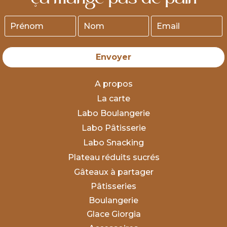
Envoyer
A propos
La carte
Labo Boulangerie
Labo Pâtisserie
Labo Snacking
Plateau réduits sucrés
Gâteaux à partager
Pâtisseries
Boulangerie
Glace Giorgia